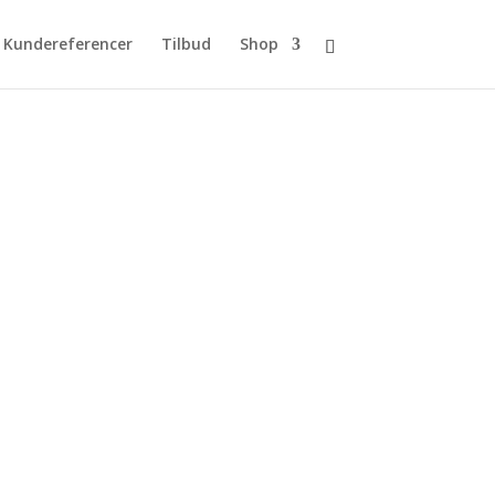
Kundereferencer
Tilbud
Shop