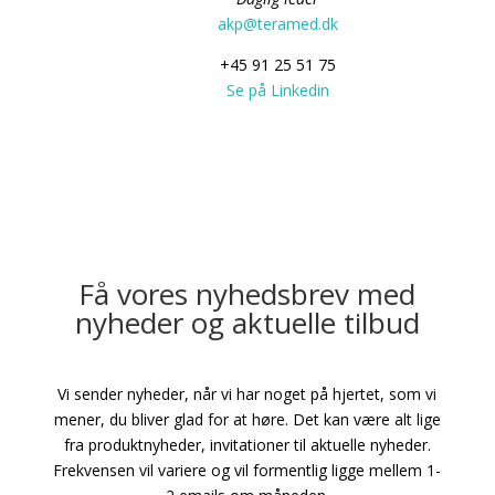
akp@teramed.dk
+45 91 25 51 75
Se på Linkedin
Få vores nyhedsbrev med
nyheder og aktuelle tilbud
Vi sender nyheder, når vi har noget på hjertet, som vi
mener, du bliver glad for at høre. Det kan være alt lige
fra produktnyheder, invitationer til aktuelle nyheder.
Frekvensen vil variere og vil formentlig ligge mellem 1-