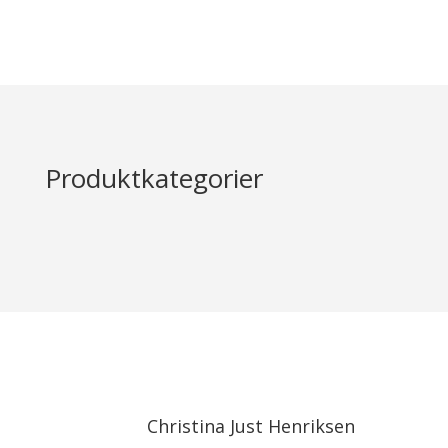
Produktkategorier
Christina Just Henriksen