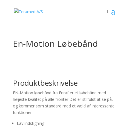
En-Motion Løbebånd
Produktbeskrivelse
EN-Motion løbebånd fra Enraf er et løbebånd med
højeste kvalitet på alle fronter Det er stilfuldt at se på,
og kommer som standard med et væld af interessante
funktioner:
Lav indstigning