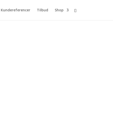
Kundereferencer
Tilbud
Shop